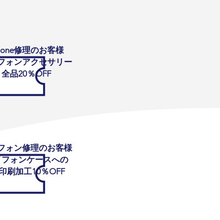
Phone修理のお客様
フォンアクセサリー
全品20％OFF
フォン修理のお客様
イフォンケースへの
V印刷加工10％OFF