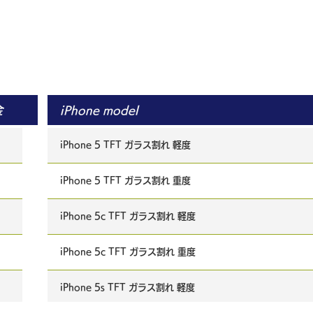
金
iPhone model
iPhone 5 TFT ガラス割れ 軽度
iPhone 5 TFT ガラス割れ 重度
iPhone 5c TFT ガラス割れ 軽度
iPhone 5c TFT ガラス割れ 重度
iPhone 5s TFT ガラス割れ 軽度