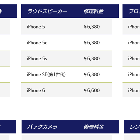
iPhone 5s TFT ガラス割れ 重度
金
ラウドスピーカー
修理料金
フロ
iPhone SE(第1世代) TFT ガラス割れ 軽度
iPhone 5
￥6,380
iPhon
iPhone SE(第1世代) TFT ガラス割れ 重度
iPhone 5c
￥6,380
iPhon
iPhone 6 TFT ガラス割れ 軽度
iPhone 5s
￥6,380
iPhon
iPhone 6 TFT ガラス割れ 重度
iPhone SE(第1世代)
￥6,380
iPho
iPhone 6 Plus TFT ガラス割れ 軽度
iPhone 6
￥6,600
iPhon
iPhone 6 Plus TFT ガラス割れ 重度
iPhone 6 Plus
￥7,480
iPhon
iPhone 6s TFT ガラス割れ 軽度
iPhone 6s
￥6,600
iPhon
金
バックカメラ
修理料金
レン
iPhone 6s TFT ガラス割れ 重度
iPhone 6s plus
￥7,480
iPhon