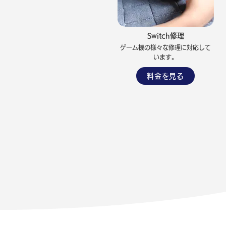
Switch修理
ゲーム機の様々な修理に対応して
います。
料金を見る