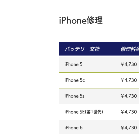
iPhone修理
バッテリー交換
修理料
iPhone 5
￥4,730
iPhone 5c
￥4,730
iPhone 5s
￥4,730
iPhone SE(第1世代)
￥4,730
iPhone 6
￥4,730